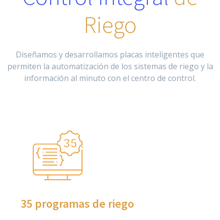
Riego
Diseñamos y desarrollamos placas inteligentes que
permiten la automatización de los sistemas de riego y la
información al minuto con el centro de control.
35 programas de riego