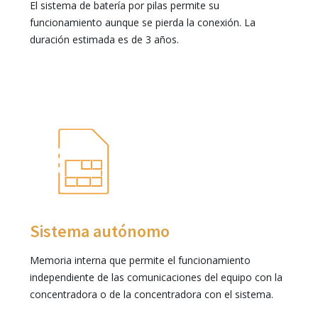
El sistema de batería por pilas permite su
funcionamiento aunque se pierda la conexión. La
duración estimada es de 3 años.
Sistema autónomo
Memoria interna que permite el funcionamiento
independiente de las comunicaciones del equipo con la
concentradora o de la concentradora con el sistema.