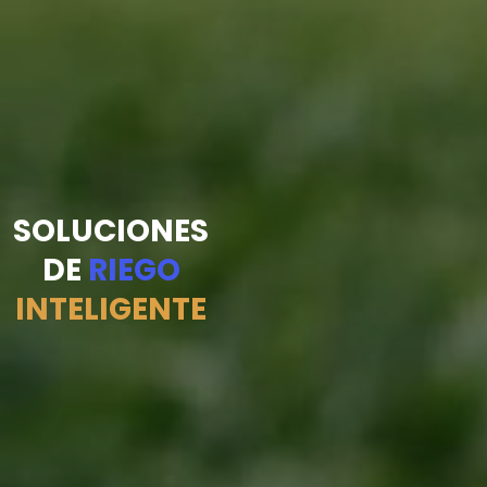
SOLUCIONES
DE
RIEGO
INTELIGENTE