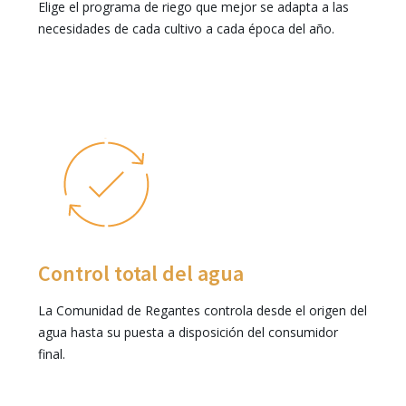
Elige el programa de riego que mejor se adapta a las
necesidades de cada cultivo a cada época del año.
Control total del agua
La Comunidad de Regantes controla desde el origen del
agua hasta su puesta a disposición del consumidor
final.