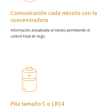
Comunicación cada minuto con la
concentradora
Información actualizada al minuto permitiendo el
control total de riego.
Pila tamaño C o LR14