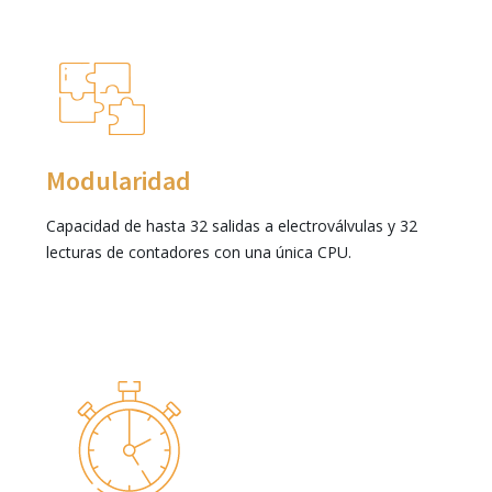
Modularidad
Capacidad de hasta 32 salidas a electroválvulas y 32
lecturas de contadores con una única CPU.